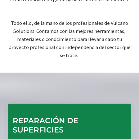
Todo ello, de la mano de los profesionales de Vulcano
Solutions. Contamos con las mejores herramientas,
materiales o conocimiento para llevar a cabo tu
proyecto profesional con independencia del sector que
se trate.
REPARACIÓN DE
SUPERFICIES