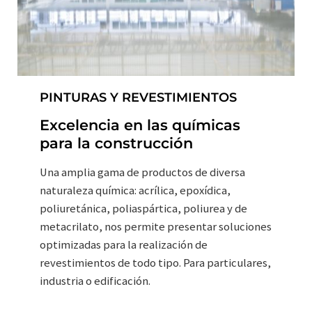
PINTURAS Y REVESTIMIENTOS
Excelencia en las químicas
para la construcción
Una amplia gama de productos de diversa
naturaleza química: acrílica, epoxídica,
poliuretánica, poliaspártica, poliurea y de
metacrilato, nos permite presentar soluciones
optimizadas para la realización de
revestimientos de todo tipo. Para particulares,
industria o edificación.