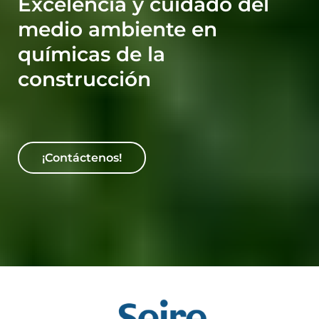
Excelencia y cuidado del
medio ambiente en
químicas de la
construcción
¡Contáctenos!