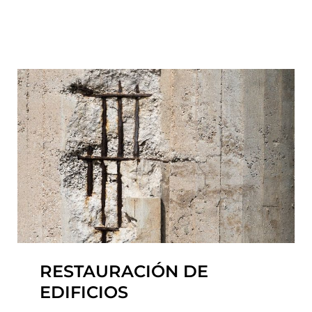
RESTAURACIÓN DE
EDIFICIOS