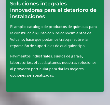
Soluciones integrales
innovadoras para el deterioro de
instalaciones
El amplio catálogo de productos de químicas para
la construcción junto con los conocimientos de
Vulcano, hace que podamos trabajar sobre la
reparación de superficies de cualquier tipo.
Pavimentos industriales, suelos de garaje,
laboratorios, etc, adaptamos nuestras soluciones
al proyecto particular para dar las mejores
opciones personalizadas.