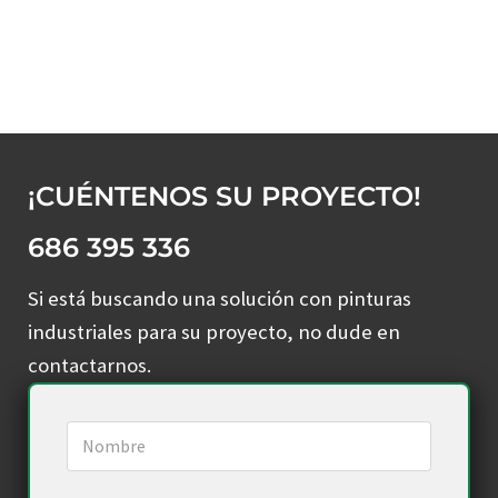
¡CUÉNTENOS SU PROYECTO!
686 395 336
Si está buscando una solución con pinturas
industriales para su proyecto, no dude en
contactarnos.