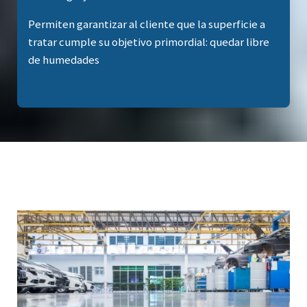
Permiten garantizar al cliente que la superficie a
tratar cumple su objetivo primordial: quedar libre
de humedades