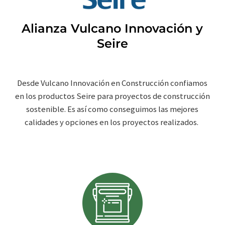
Alianza Vulcano Innovación y
Seire
Desde Vulcano Innovación en Construcción confiamos
en los productos Seire para proyectos de construcción
sostenible. Es así como conseguimos las mejores
calidades y opciones en los proyectos realizados.