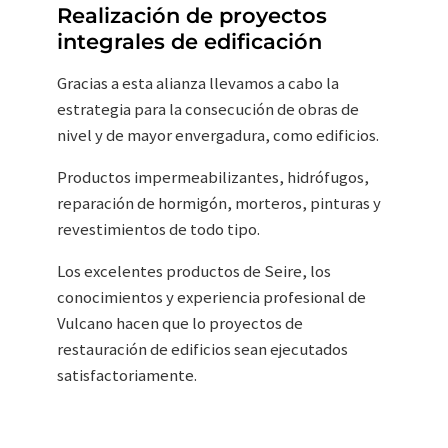
Realización de proyectos
integrales de edificación
Gracias a esta alianza llevamos a cabo la
estrategia para la consecución de obras de
nivel y de mayor envergadura, como edificios.
Productos impermeabilizantes, hidrófugos,
reparación de hormigón, morteros, pinturas y
revestimientos de todo tipo.
Los excelentes productos de Seire, los
conocimientos y experiencia profesional de
Vulcano hacen que lo proyectos de
restauración de edificios sean ejecutados
satisfactoriamente.