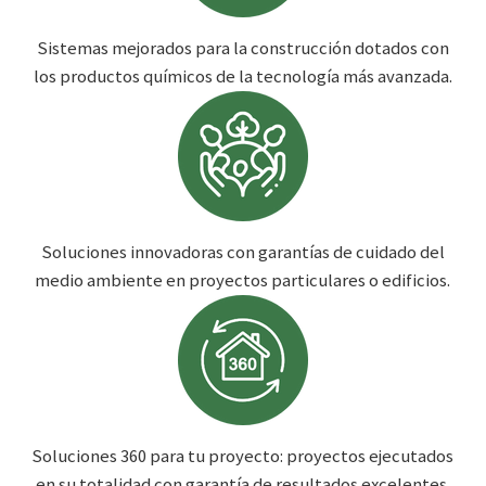
Sistemas mejorados para la construcción dotados con
los productos químicos de la tecnología más avanzada.
Soluciones innovadoras con garantías de cuidado del
medio ambiente en proyectos particulares o edificios.
Soluciones 360 para tu proyecto: proyectos ejecutados
en su totalidad con garantía de resultados excelentes.