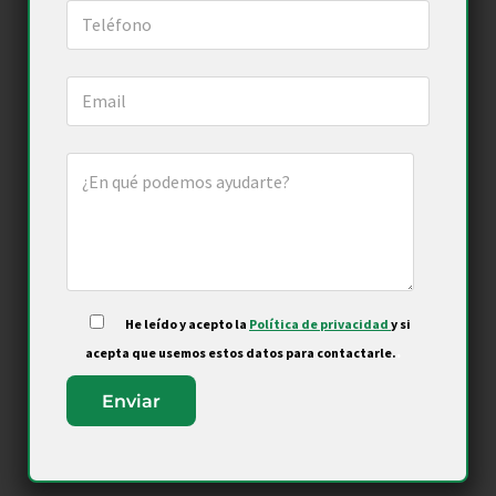
He leído y acepto la
Política de privacidad
y si
.
acepta que usemos estos datos para contactarle.