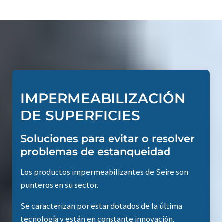
IMPERMEABILIZACIÓN
DE SUPERFICIES
Soluciones para evitar o resolver
problemas de estanqueidad
Los productos impermeabilizantes de Seire son
punteros en su sector.
Se caracterizan por estar dotados de la última
tecnología y están en constante innovación.