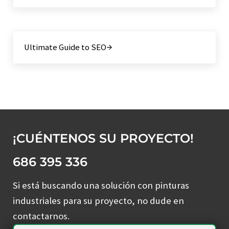
Siguiente entrada:
Ultimate Guide to SEO
¡CUÉNTENOS SU PROYECTO!
686 395 336
Si está buscando una solución con pinturas
industriales para su proyecto, no dude en
contactarnos.